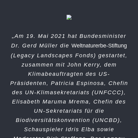
„Am 19. Mai 2021 hat Bundesminister
Dr. Gerd Müller die
Weltnaturerbe-Stiftung
(Legacy Landscapes Fonds) gestartet,
zusammen mit John Kerry, dem
Klimabeauftragten des US-
Präsidenten, Patricia Espinosa, Chefin
des UN-Klimasekretariats (UNFCCC),
Elisabeth Maruma Mrema, Chefin des
UN-Sekretariats für die
Biodiversitätskonvention (UNCBD),
Schauspieler Idris Elba sowie