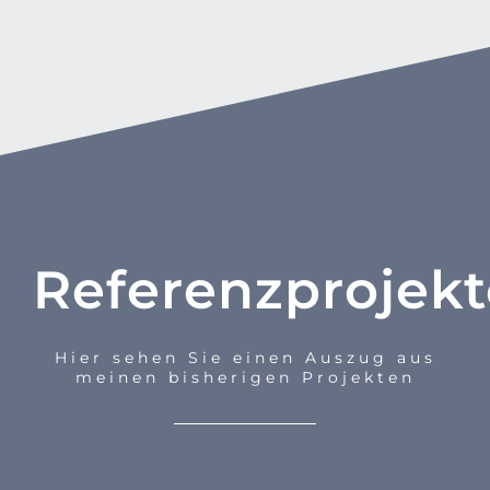
Referenzprojekt
Hier sehen Sie einen Auszug aus
meinen bisherigen Projekten