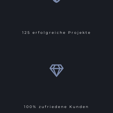
125 erfolgreiche Projekte
100% zufriedene Kunden