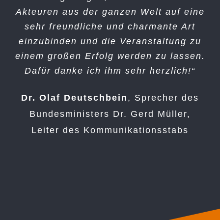
Akteuren aus der ganzen Welt auf eine
sehr freundliche und charmante Art
einzubinden und die Veranstaltung zu
einem großen Erfolg werden zu lassen.
Dafür danke ich ihm sehr herzlich!“
Dr. Olaf Deutschbein
,
Sprecher des
Bundesministers Dr. Gerd Müller,
Leiter des Kommunikationsstabs