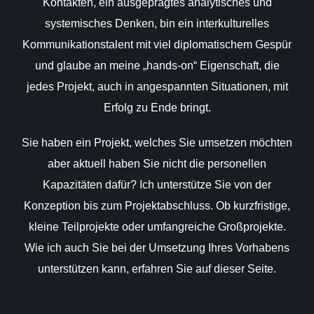
Kontakten, ein ausgeprägtes analytisches und
systemisches Denken, bin ein interkulturelles
Kommunikationstalent mit viel diplomatischem Gespür
und glaube an meine „hands-on“ Eigenschaft, die
jedes Projekt, auch in angespannten Situationen, mit
Erfolg zu Ende bringt.
Sie haben ein Projekt, welches Sie umsetzen möchten
aber aktuell haben Sie nicht die personellen
Kapazitäten dafür? Ich unterstütze Sie von der
Konzeption bis zum Projektabschluss. Ob kurzfristige,
kleine Teilprojekte oder umfangreiche Großprojekte.
Wie ich auch Sie bei der Umsetzung Ihres Vorhabens
unterstützen kann, erfahren Sie auf dieser Seite.