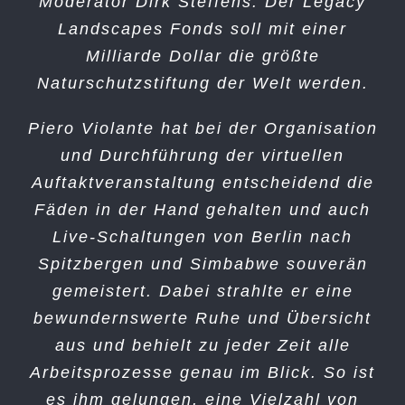
Moderator Dirk Steffens. Der Legacy
Landscapes Fonds soll mit einer
Milliarde Dollar die größte
Naturschutzstiftung der Welt werden.
Piero Violante hat bei der Organisation
und Durchführung der virtuellen
Auftaktveranstaltung entscheidend die
Fäden in der Hand gehalten und auch
Live-Schaltungen von Berlin nach
Spitzbergen und Simbabwe souverän
gemeistert. Dabei strahlte er eine
bewundernswerte Ruhe und Übersicht
aus und behielt zu jeder Zeit alle
Arbeitsprozesse genau im Blick. So ist
es ihm gelungen, eine Vielzahl von