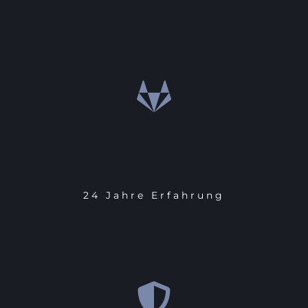
24 Jahre Erfahrung