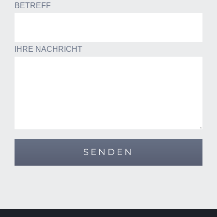
BETREFF
IHRE NACHRICHT