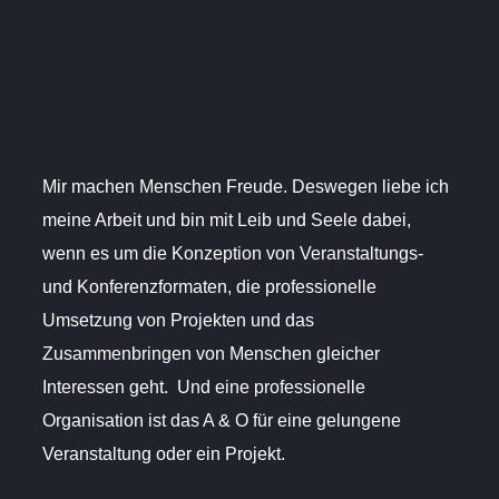
Mir machen Menschen Freude. Deswegen liebe ich
meine Arbeit und bin mit Leib und Seele dabei,
wenn es um die Konzeption von Veranstaltungs-
und Konferenzformaten, die professionelle
Umsetzung von Projekten und das
Zusammenbringen von Menschen gleicher
Interessen geht. Und eine professionelle
Organisation ist das A & O für eine gelungene
Veranstaltung oder ein Projekt.