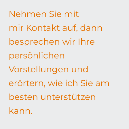
Image und Kommunikation
Nehmen Sie mit
mir Kontakt auf, dann
besprechen wir Ihre
persönlichen
Vorstellungen und
erörtern, wie ich Sie am
besten unterstützen
kann.