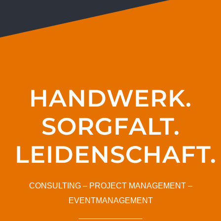
HANDWERK.
SORGFALT.
LEIDENSCHAFT.
CONSULTING – PROJECT MANAGEMENT –
EVENTMANAGEMENT