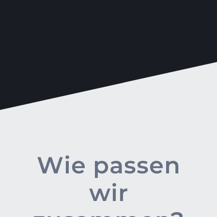
Wie passen
wir