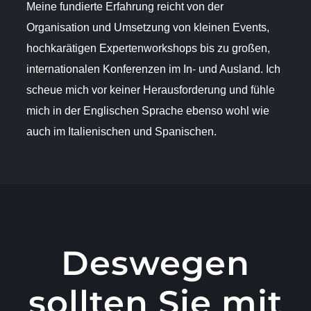
Meine fundierte Erfahrung reicht von der
Organisation und Umsetzung von kleinen Events,
hochkarätigen Expertenworkshops bis zu großen,
internationalen Konferenzen im In- und Ausland. Ich
scheue mich vor keiner Herausforderung und fühle
mich in der Englischen Sprache ebenso wohl wie
auch im Italienischen und Spanischen.
Deswegen
sollten Sie mit