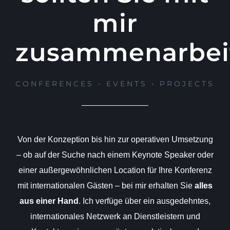
mir
zusammenarbei
CONFERENCES • EVENTS • PROJECTS
Von der Konzeption bis hin zur operativen Umsetzung
– ob auf der Suche nach einem Keynote Speaker oder
einer außergewöhnlichen Location für Ihre Konferenz
mit internationalen Gästen – bei mir erhalten Sie
alles
aus einer Hand
. Ich verfüge über ein ausgedehntes,
internationales Netzwerk an Dienstleistern und