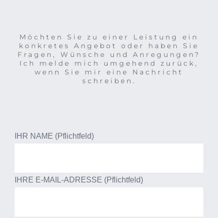
Möchten Sie zu einer Leistung ein
konkretes Angebot oder haben Sie
Fragen, Wünsche und Anregungen?
Ich melde mich umgehend zurück,
wenn Sie mir eine Nachricht
schreiben.
IHR NAME (Pflichtfeld)
IHRE E-MAIL-ADRESSE (Pflichtfeld)